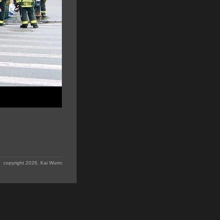
copyright 2026, Kai Wurm