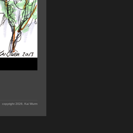
copyright 2026, Kai Wurm