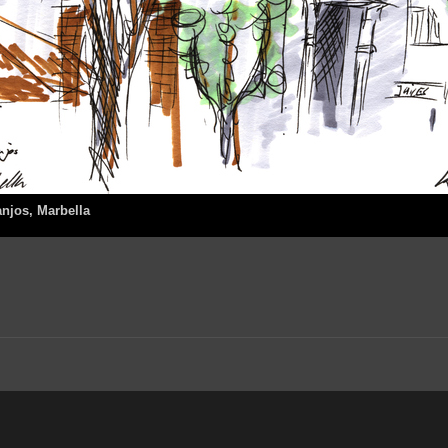
anjos, Marbella