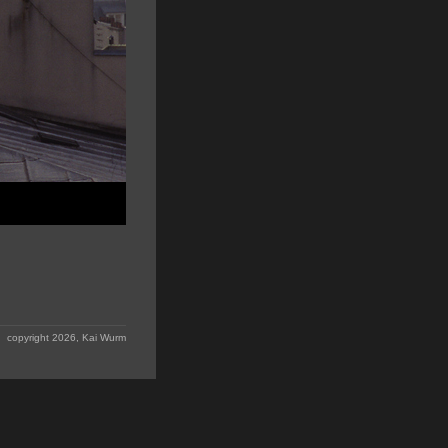
copyright 2026, Kai Wurm