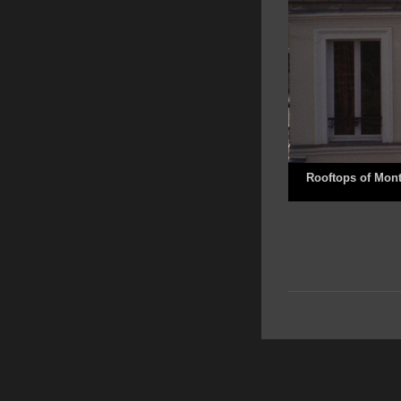
Rooftops of Mon