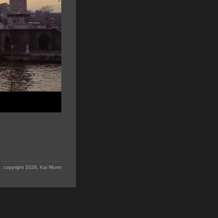
copyright 2026, Kai Wurm